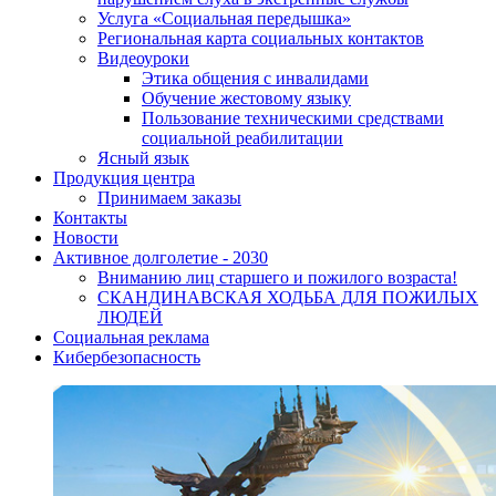
Услуга «Социальная передышка»
Региональная карта социальных контактов
Видеоуроки
Этика общения с инвалидами
Обучение жестовому языку
Пользование техническими средствами
социальной реабилитации
Ясный язык
Продукция центра
Принимаем заказы
Контакты
Новости
Активное долголетие - 2030
Вниманию лиц старшего и пожилого возраста!
CКАНДИНАВСКАЯ ХОДЬБА ДЛЯ ПОЖИЛЫХ
ЛЮДЕЙ
Социальная реклама
Кибербезопасность