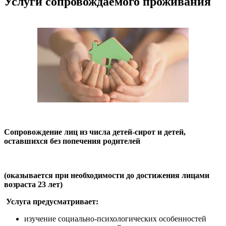
Услуги сопровождаемого проживания
Сопровождение лиц из числа детей-сирот и детей,
оставшихся без попечения родителей
(оказывается при необходимости до достижения лицами
возраста 23 лет)
Услуга предусматривает:
изучение социально-психологических особенностей