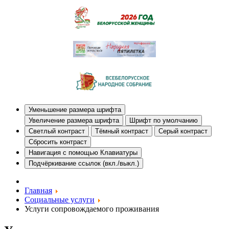
Уменьшение размера шрифта
Увеличение размера шрифта
Шрифт по умолчанию
Светлый контраст
Тёмный контраст
Серый контраст
Сбросить контраст
Навигация с помощью Клавиатуры
Подчёркивание ссылок (вкл./выкл.)
Главная
Социальные услуги
Услуги сопровождаемого проживания