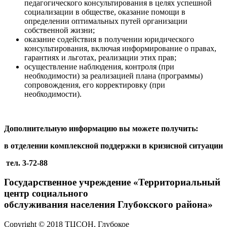
педагогического консультирования в целях успешной
социализации в обществе, оказание помощи в
определении оптимальных путей организации
собственной жизни;
оказание содействия в получении юридического
консультирования, включая информирование о правах,
гарантиях и льготах, реализации этих прав;
осуществление наблюдения, контроля (при
необходимости) за реализацией плана (программы)
сопровождения, его корректировку (при
необходимости).
Дополнительную информацию вы можете получить:
в отделении комплексной поддержки в кризисной ситуации
тел. 3-72-88
Государственное учреждение «Территориальный
центр социального
обслуживания населения Глубокского района»
Copyright © 2018 ТЦСОН, Глубокое