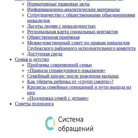
Нормативные правовые акты
Информационно-аналитические материалы
Сотрудничество с общественными объединениями
инвалидов
Льготы людям с инвалидностью
Региональная карта социальных контактов
Общественная приёмная
Межведомственный совет по правам инвалидов
Глубокского районного исполнительного комитета
Доступная среда
Семья и детство
Проблемы современной семьи
«Правила справедливого наказания»
Семейный кризис после рождения малыша
Как уберечь ребенка от «групп смерти»?
Кризисы семейных отношений и пути выхода из
них
«Поддержка семей с детьми»
Советы психолога