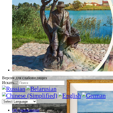
Версия для слабовидящих
Искать...
Об учреждении