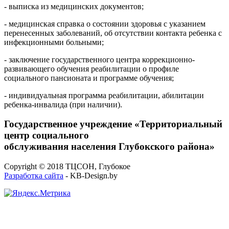
- выписка из медицинских документов;
- медицинская справка о состоянии здоровья с указанием
перенесенных заболеваний, об отсутствии контакта ребенка с
инфекционными больными;
- заключение государственного центра коррекционно-
развивающего обучения реабилитации о профиле
социального пансионата и программе обучения;
- индивидуальная программа реабилитации, абилитации
ребенка-инвалида (при наличии).
Государственное учреждение «Территориальный
центр социального
обслуживания населения Глубокского района»
Copyright © 2018 ТЦСОН, Глубокое
Разработка сайта
- KB-Design.by