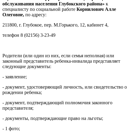
обслуживания населения Глубокского района»
к
специалисту по социальной работе
Корнилович Алле
Олеговне,
по адресу:
211800, г. Глубокое, пер. М.Горького, 12, кабинет 4,
телефон 8 (02156) 3-23-49
Родители (или один из них, если семья неполная) или
законный представитель ребенка-инвалида представляет
следующие документы:
- заявление;
- документ, удостоверяющий личность, или свидетельство о
рождении ребенка;
- документ, подтверждающий полномочия законного
представителя;
- документы, подтверждающие право на льготы;
- 1 фото;