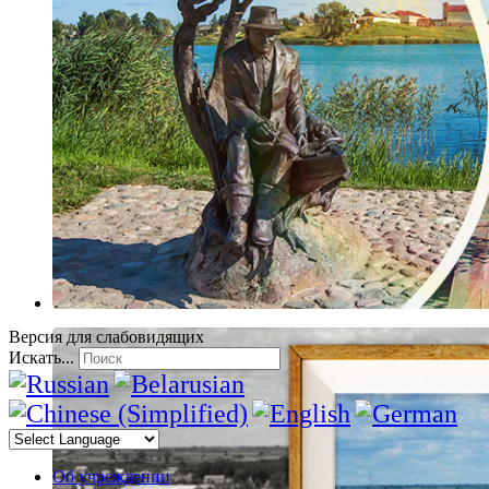
Версия для слабовидящих
Искать...
Об учреждении