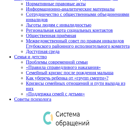
Нормативные правовые акты
Информационно-аналитические материалы
Сотрудничество с общественными объединениями
инвалидов
Льготы людям с инвалидностью
Региональная карта социальных контактов
Общественная приёмная
Межведомственный совет по правам инвалидов
Глубокского районного исполнительного комитета
Доступная среда
Семья и детство
Проблемы современной семьи
«Правила справедливого наказания»
Семейный кризис после рождения малыша
Как уберечь ребенка от «групп смерти»?
Кризисы семейных отношений и пути выхода из
них
«Поддержка семей с детьми»
Советы психолога