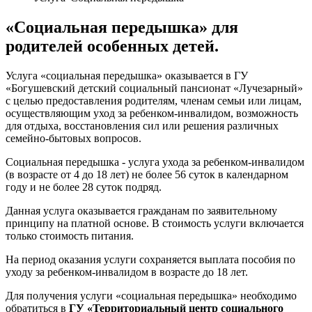
«Социальная передышка» для
родителей особенных детей.
Услуга «социальная передышка» оказывается в ГУ
«Богушевский детский социальный пансионат «Лучезарный»
с целью предоставления родителям, членам семьи или лицам,
осуществляющим уход за ребенком-инвалидом, возможность
для отдыха, восстановления сил или решения различных
семейно-бытовых вопросов.
Социальная передышка - услуга ухода за ребенком-инвалидом
(в возрасте от 4 до 18 лет) не более 56 суток в календарном
году и не более 28 суток подряд.
Данная услуга оказывается гражданам по заявительному
принципу на платной основе. В стоимость услуги включается
только стоимость питания.
На период оказания услуги сохраняется выплата пособия по
уходу за ребенком-инвалидом в возрасте до 18 лет.
Для получения услуги «социальная передышка» необходимо
обратиться в
ГУ «Территориальный центр социального