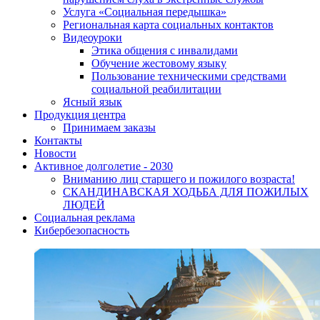
Услуга «Социальная передышка»
Региональная карта социальных контактов
Видеоуроки
Этика общения с инвалидами
Обучение жестовому языку
Пользование техническими средствами
социальной реабилитации
Ясный язык
Продукция центра
Принимаем заказы
Контакты
Новости
Активное долголетие - 2030
Вниманию лиц старшего и пожилого возраста!
CКАНДИНАВСКАЯ ХОДЬБА ДЛЯ ПОЖИЛЫХ
ЛЮДЕЙ
Социальная реклама
Кибербезопасность