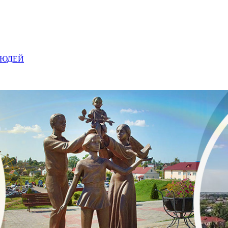
ЛЮДЕЙ