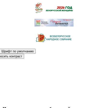
Шрифт по умолчанию
осить контраст