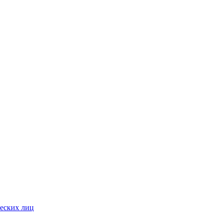
ческих лиц