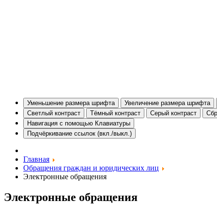
Уменьшение размера шрифта
Увеличение размера шрифта
Светлый контраст
Тёмный контраст
Серый контраст
Сбр
Навигация с помощью Клавиатуры
Подчёркивание ссылок (вкл./выкл.)
Главная
Обращения граждан и юридических лиц
Электронные обращения
Электронные обращения