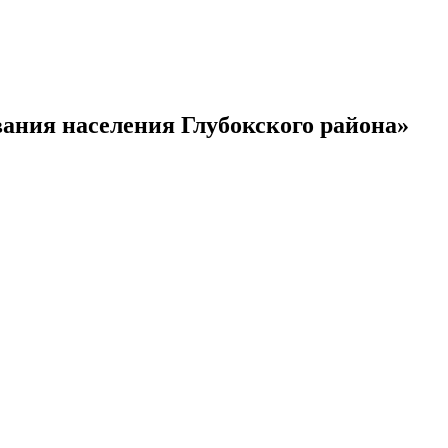
ания населения Глубокского района»