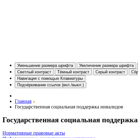
Уменьшение размера шрифта
Увеличение размера шрифта
Светлый контраст
Тёмный контраст
Серый контраст
Сбр
Навигация с помощью Клавиатуры
Подчёркивание ссылок (вкл./выкл.)
Главная
Государственная социальная поддержка инвалидов
Государственная социальная поддержка
Нормативные правовые акты