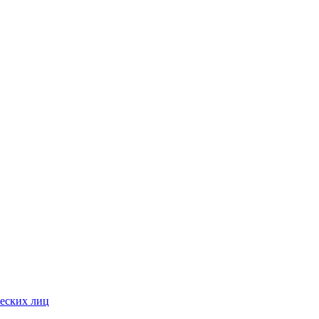
ческих лиц