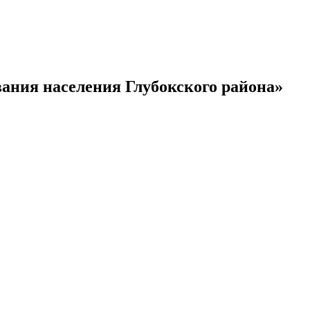
ания населения Глубокского района»