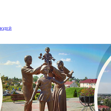
ЛЮДЕЙ