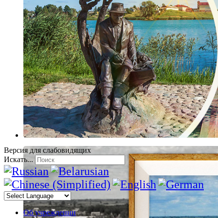
Версия для слабовидящих
Искать...
Об учреждении