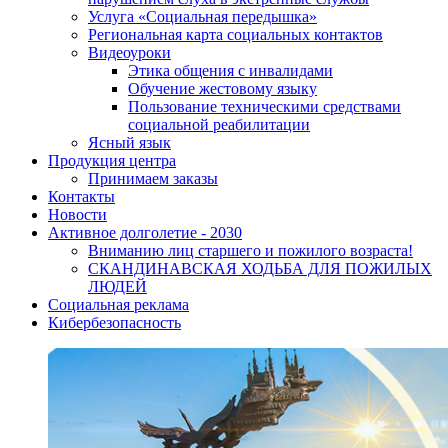
Услуга «Социальная передышка»
Региональная карта социальных контактов
Видеоуроки
Этика общения с инвалидами
Обучение жестовому языку
Пользование техническими средствами
социальной реабилитации
Ясный язык
Продукция центра
Принимаем заказы
Контакты
Новости
Активное долголетие - 2030
Вниманию лиц старшего и пожилого возраста!
CКАНДИНАВСКАЯ ХОДЬБА ДЛЯ ПОЖИЛЫХ
ЛЮДЕЙ
Социальная реклама
Кибербезопасность