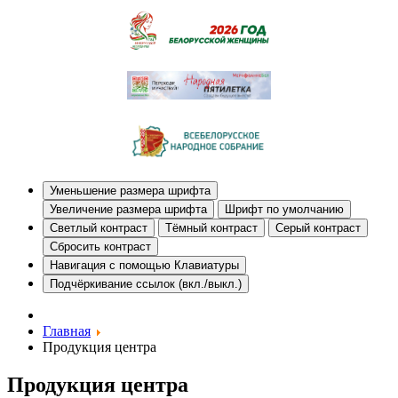
Уменьшение размера шрифта
Увеличение размера шрифта
Шрифт по умолчанию
Светлый контраст
Тёмный контраст
Серый контраст
Сбросить контраст
Навигация с помощью Клавиатуры
Подчёркивание ссылок (вкл./выкл.)
Главная
Продукция центра
Продукция центра