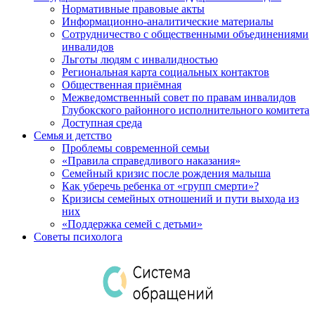
Нормативные правовые акты
Информационно-аналитические материалы
Сотрудничество с общественными объединениями
инвалидов
Льготы людям с инвалидностью
Региональная карта социальных контактов
Общественная приёмная
Межведомственный совет по правам инвалидов
Глубокского районного исполнительного комитета
Доступная среда
Семья и детство
Проблемы современной семьи
«Правила справедливого наказания»
Семейный кризис после рождения малыша
Как уберечь ребенка от «групп смерти»?
Кризисы семейных отношений и пути выхода из
них
«Поддержка семей с детьми»
Советы психолога